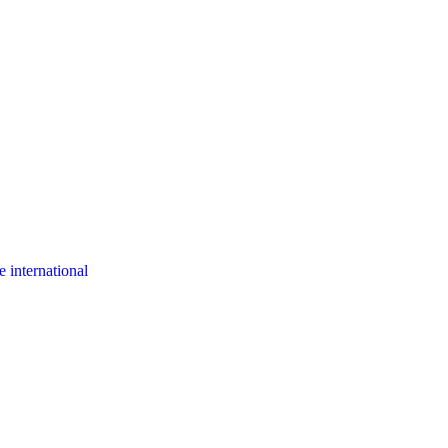
 international