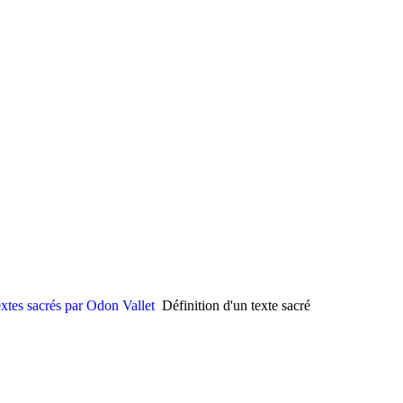
xtes sacrés par Odon Vallet
Définition d'un texte sacré