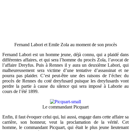
Fernand Labori et Emile Zola au moment de son procès
Fernand Labori est un homme jeune, déjà connu, qui a plaidé dans
différentes affaires, et qui sera l’homme du procès Zola, l’avocat de
l’affaire Dreyfus. Puis à Rennes il y aura un deuxième Labori, qui
malheureusement sera victime d’une tentative d’assassinat et ne
pourra pas plaider. C’est peut-être une des raisons de l’échec du
procès de Rennes du coté dreyfusard puisque les dreyfusards vont
perdre la partie à cause du silence qui sera imposé à Laborie au
cours de l’été 1899.
Le commandant Picquart
Enfin, il faut évoquer celui qui, lui aussi, engage dans cette affaire sa
carrière, son honneur, veut la proclamation de la vérité. Cet
homme, le commandant Picquart, qui était le plus jeune lieutenant