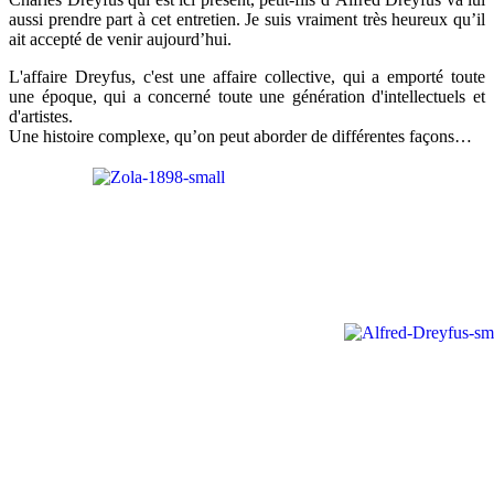
aussi prendre part à cet entretien. Je suis vraiment très heureux qu’il
ait accepté de venir aujourd’hui.
L'affaire Dreyfus, c'est une affaire collective, qui a emporté toute
une époque, qui a concerné toute une génération d'intellectuels et
d'artistes.
Une histoire complexe, qu’on peut aborder de différentes façons…