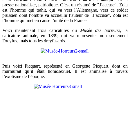
presse nationaliste, patriotique. C’est un résumé de "J’accuse". Zola
est l’homme qui trahit, qui va vers l’Allemagne, vers ce soldat
prussien dont l’ombre va accueillir l’auteur de "J’accuse". Zola est
l’homme qui met en cause l’unité de la France.
Voici maintenant trois caricatures du
Musée des horreurs
, la
caricature animale, en 1899, qui va représenter non seulement
Dreyfus, mais tous les dreyfusards.
Puis voici Picquart, représenté en Georgette Picquart, dont on
murmurait qu’il était homosexuel. Il est animalisé à travers
l’exotisme de l’époque.