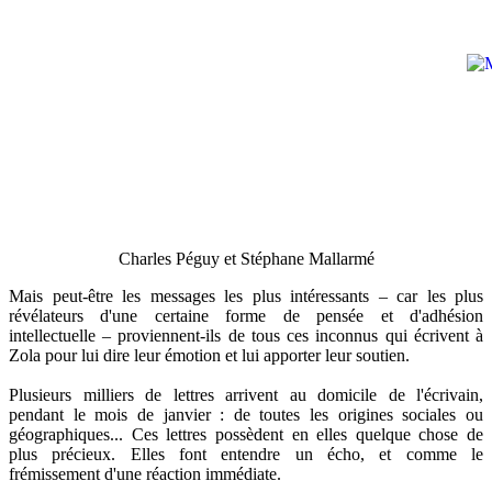
Charles Péguy et Stéphane Mallarmé
Mais peut-être les messages les plus intéressants – car les plus
révélateurs d'une certaine forme de pensée et d'adhésion
intellectuelle – proviennent-ils de tous ces inconnus qui écrivent à
Zola pour lui dire leur émotion et lui apporter leur soutien.
Plusieurs milliers de lettres arrivent au domicile de l'écrivain,
pendant le mois de janvier : de toutes les origines sociales ou
géographiques... Ces lettres possèdent en elles quelque chose de
plus précieux. Elles font entendre un écho, et comme le
frémissement d'une réaction immédiate.